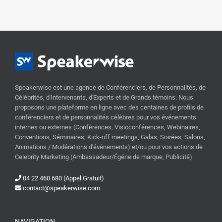
Speakerwise est une agence de Conférenciers, de Personnalités, de
Célébrités, d'Intervenants, d'Experts et de Grands témoins. Nous
proposons une plateforme en ligne avec des centaines de profils de
conférenciers et de personnalités célèbres pour vos événements
internes ou externes (Conférences, Visioconférences, Webinaires,
Conventions, Séminaires, Kick-off meetings, Galas, Soirées, Salons,
Animations / Modérations d'événements) et/ou pour vos actions de
Celebrity Marketing (Ambassadeur/Égérie de marque, Publicité)
04 22 460 680 (Appel Gratuit)
contact@speakerwise.com
NAVIGATION