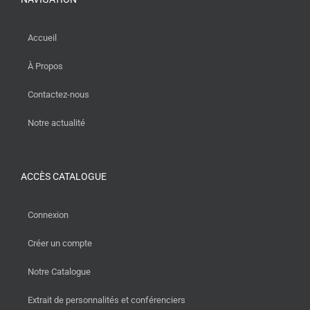
Accueil
À Propos
Contactez-nous
Notre actualité
ACCÈS CATALOGUE
Connexion
Créer un compte
Notre Catalogue
Extrait de personnalités et conférenciers