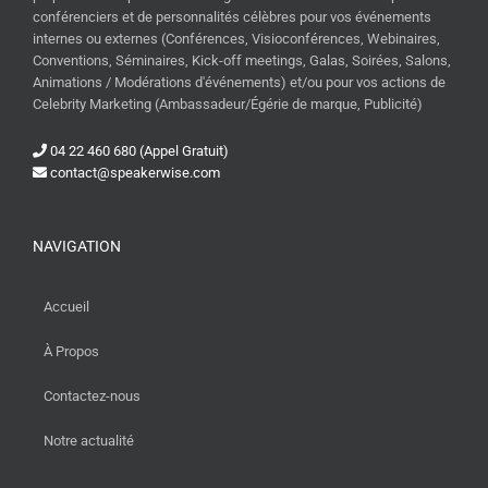
conférenciers et de personnalités célèbres pour vos événements
internes ou externes (Conférences, Visioconférences, Webinaires,
Conventions, Séminaires, Kick-off meetings, Galas, Soirées, Salons,
Animations / Modérations d'événements) et/ou pour vos actions de
Celebrity Marketing (Ambassadeur/Égérie de marque, Publicité)
04 22 460 680 (Appel Gratuit)
contact@speakerwise.com
NAVIGATION
Accueil
À Propos
Contactez-nous
Notre actualité