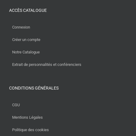
ACCÈS CATALOGUE
Connexion
Créer un compte
Notre Catalogue
Extrait de personnalités et conférenciers
CONDITIONS GÉNÉRALES
CGU
Mentions Légales
Politique des cookies