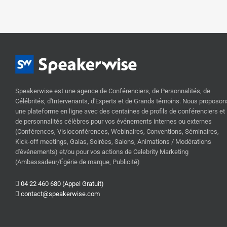
Speakerwise est une agence de Conférenciers, de Personnalités, de
Célébrités, d'Intervenants, d'Experts et de Grands témoins. Nous proposon
une plateforme en ligne avec des centaines de profils de conférenciers et
de personnalités célèbres pour vos événements internes ou externes
(Conférences, Visioconférences, Webinaires, Conventions, Séminaires,
Kick-off meetings, Galas, Soirées, Salons, Animations / Modérations
d'événements) et/ou pour vos actions de Celebrity Marketing
(Ambassadeur/Égérie de marque, Publicité)
04 22 460 680 (Appel Gratuit)
contact@speakerwise.com