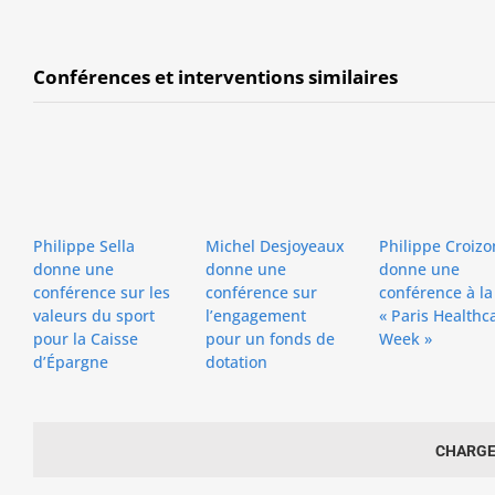
Conférences et interventions similaires
Michel Desjoyeaux
Philippe Sella
Philippe Croizo
donne une
donne une
donne une
conférence sur
conférence sur les
conférence à la
l’engagement
valeurs du sport
« Paris Healthc
pour un fonds de
pour la Caisse
Week »
dotation
d’Épargne
CHARGE