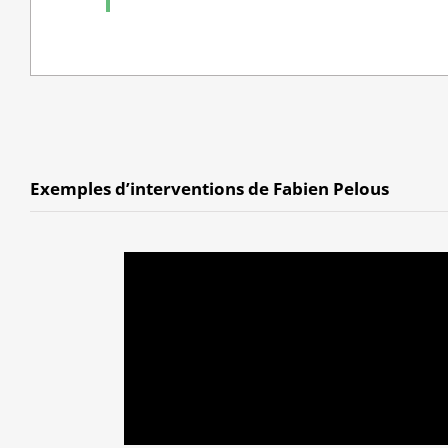
Exemples d’interventions de Fabien Pelous