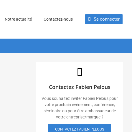
Se connecter
Notre actualité
Contactez-nous
Contactez Fabien Pelous
Vous souhaitez inviter Fabien Pelous pour
votre prochain événement, conférence,
séminaire ou pour être ambassadeur de
votre entreprise/marque ?
CONTACTEZ FABIEN PELOUS