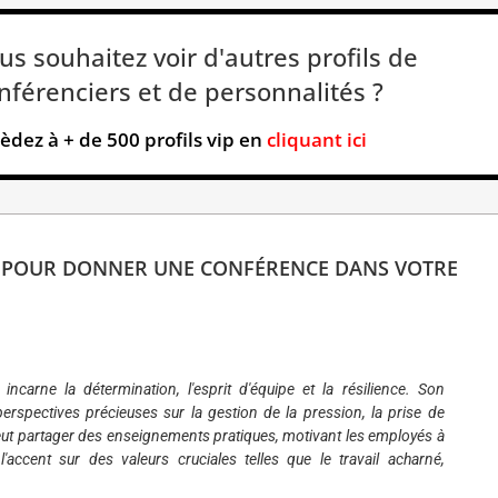
us souhaitez voir d'autres profils de
nférenciers et de personnalités ?
èdez à + de 500 profils vip en
cliquant ici
S POUR DONNER UNE CONFÉRENCE DANS VOTRE
ncarne la détermination, l'esprit d'équipe et la résilience. Son
rspectives précieuses sur la gestion de la pression, la prise de
 peut partager des enseignements pratiques, motivant les employés à
accent sur des valeurs cruciales telles que le travail acharné,