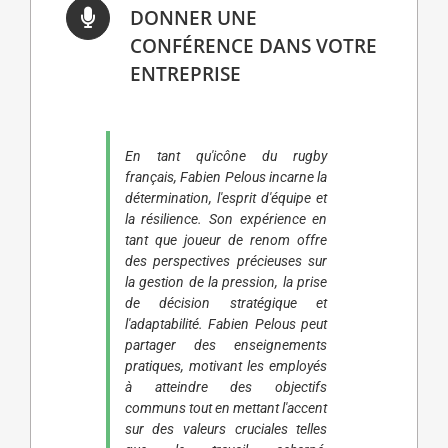
DONNER UNE
CONFÉRENCE DANS VOTRE
ENTREPRISE
En tant qu'icône du rugby
français, Fabien Pelous incarne la
détermination, l'esprit d'équipe et
la résilience. Son expérience en
tant que joueur de renom offre
des perspectives précieuses sur
la gestion de la pression, la prise
de décision stratégique et
l'adaptabilité. Fabien Pelous peut
partager des enseignements
pratiques, motivant les employés
à atteindre des objectifs
communs tout en mettant l'accent
sur des valeurs cruciales telles