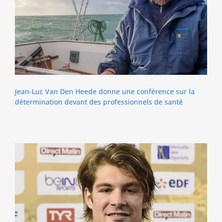
Jean-Luc Van Den Heede donne une conférence sur la
détermination devant des professionnels de santé