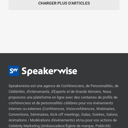
CHARGER PLUS D’ARTICLES
Speakerwise est une agence de Conférenciers, de Personnalités, de
Célébrités, d'Intervenants, d'Experts et de Grands témoins. Nous
proposons une plateforme en ligne avec des centaines de profils de
conférenciers et de personnalités célèbres pour vos événements
internes ou externes (Conférences, Visioconférences, Webinaires,
Conventions, Séminaires, Kick-off meetings, Galas, Soirées, Salons,
Animations / Modérations d'événements) et/ou pour vos actions de
Celebrity Marketing (Ambassadeur/Égérie de marque, Publicité)