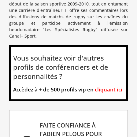
début de la saison sportive 2009-2010, tout en entamant
une carrière d'entraîneur. Il offre ses commentaires lors
des diffusions de matchs de rugby sur les chaînes du
groupe et participe activement à l'émission
hebdomadaire "Les Spécialistes Rugby" diffusée sur
Canal+ Sport.
Vous souhaitez voir d'autres
profils de conférenciers et de
personnalités ?
Accèdez à + de 500 profils vip en
cliquant ici
FAITE CONFIANCE À
FABIEN PELOUS POUR