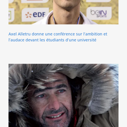
Axel Alletru donne une conférence sur l’ambition et
l’audace devant les étudiants d’une université