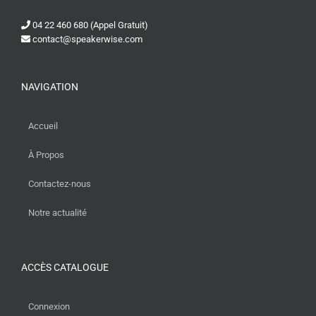
04 22 460 680 (Appel Gratuit)
contact@speakerwise.com
NAVIGATION
Accueil
À Propos
Contactez-nous
Notre actualité
ACCÈS CATALOGUE
Connexion