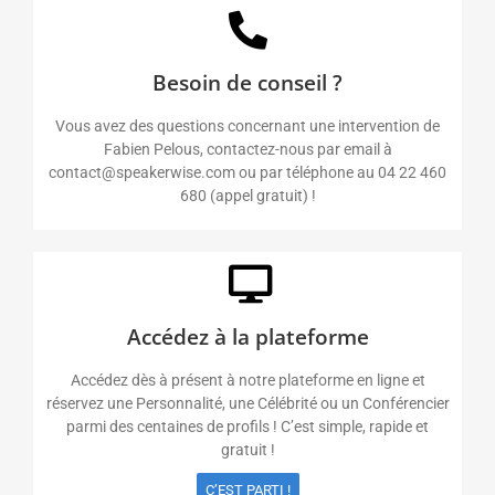
Besoin de conseil ?
Vous avez des questions concernant une intervention de
Fabien Pelous, contactez-nous par email à
contact@speakerwise.com ou par téléphone au 04 22 460
680 (appel gratuit) !
Accédez à la plateforme
Accédez dès à présent à notre plateforme en ligne et
réservez une Personnalité, une Célébrité ou un Conférencier
parmi des centaines de profils ! C’est simple, rapide et
gratuit !
C’EST PARTI !