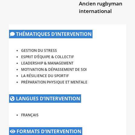
Ancien rugbyman
international
THÉMATIQUES D’INTERVENTION
GESTION DU STRESS
ESPRIT D’ÉQUIPE & COLLECTIF
LEADERSHIP & MANAGEMENT
MOTIVATION & DÉPASSEMENT DE SOI
LA RÉSILIENCE DU SPORTIF
PRÉPARATION PHYSIQUE ET MENTALE
LANGUES D’INTERVENTION
FRANÇAIS
FORMATS D’INTERVENTION