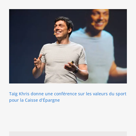
Taïg Khris donne une conférence sur les valeurs du sport
pour la Caisse d’Épargne