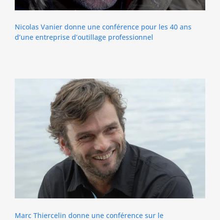
Nicolas Vanier donne une conférence pour les 40 ans
d’une entreprise d’outillage professionnel
Marc Thiercelin donne une conférence sur le