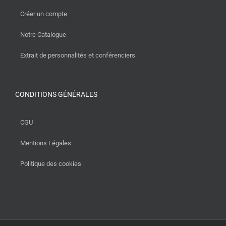
Créer un compte
Notre Catalogue
Extrait de personnalités et conférenciers
CONDITIONS GÉNÉRALES
CGU
Mentions Légales
Politique des cookies