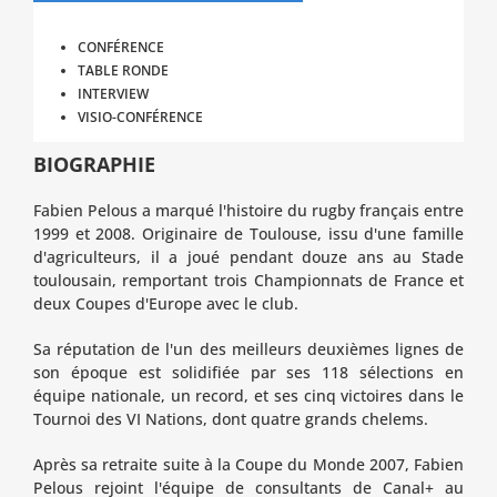
CONFÉRENCE
TABLE RONDE
INTERVIEW
VISIO-CONFÉRENCE
BIOGRAPHIE
Fabien Pelous a marqué l'histoire du rugby français entre
1999 et 2008. Originaire de Toulouse, issu d'une famille
d'agriculteurs, il a joué pendant douze ans au Stade
toulousain, remportant trois Championnats de France et
deux Coupes d'Europe avec le club.
Sa réputation de l'un des meilleurs deuxièmes lignes de
son époque est solidifiée par ses 118 sélections en
équipe nationale, un record, et ses cinq victoires dans le
Tournoi des VI Nations, dont quatre grands chelems.
Après sa retraite suite à la Coupe du Monde 2007, Fabien
Pelous rejoint l'équipe de consultants de Canal+ au