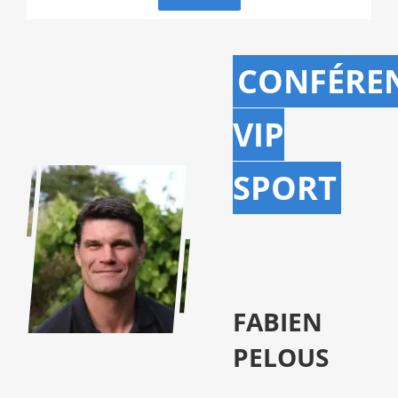
CONFÉRE
VIP
SPORT
FABIEN
PELOUS