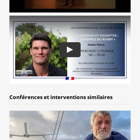
Conférences et interventions similaires