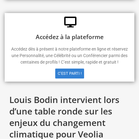
Accédez à la plateforme
Accédez dès à présent à notre plateforme en ligne et réservez
une Personnalité, une Célébrité ou un Conférencier parmi des
centaines de profils ! C’est simple, rapide et gratuit !
C’EST PARTI !
Louis Bodin intervient lors
d’une table ronde sur les
enjeux du changement
climatique pour Veolia