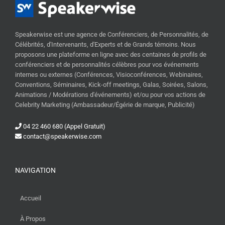
Speakerwise est une agence de Conférenciers, de Personnalités, de
Célébrités, d'Intervenants, d'Experts et de Grands témoins. Nous
proposons une plateforme en ligne avec des centaines de profils de
conférenciers et de personnalités célèbres pour vos événements
internes ou externes (Conférences, Visioconférences, Webinaires,
Conventions, Séminaires, Kick-off meetings, Galas, Soirées, Salons,
Animations / Modérations d'événements) et/ou pour vos actions de
Celebrity Marketing (Ambassadeur/Égérie de marque, Publicité)
04 22 460 680 (Appel Gratuit)
contact@speakerwise.com
NAVIGATION
Accueil
À Propos