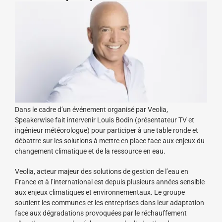
Dans le cadre d’un événement organisé par Veolia,
Speakerwise fait intervenir Louis Bodin (présentateur TV et
ingénieur météorologue) pour participer à une table ronde et
débattre sur les solutions à mettre en place face aux enjeux du
changement climatique et de la ressource en eau.
Veolia, acteur majeur des solutions de gestion de l’eau en
France et à l’international est depuis plusieurs années sensible
aux enjeux climatiques et environnementaux. Le groupe
soutient les communes et les entreprises dans leur adaptation
face aux dégradations provoquées par le réchauffement