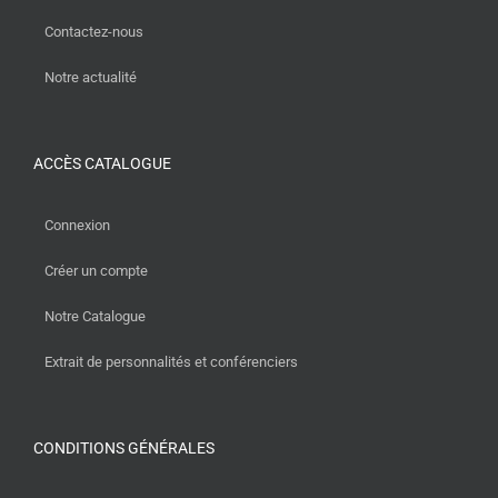
Contactez-nous
Notre actualité
ACCÈS CATALOGUE
Connexion
Créer un compte
Notre Catalogue
Extrait de personnalités et conférenciers
CONDITIONS GÉNÉRALES